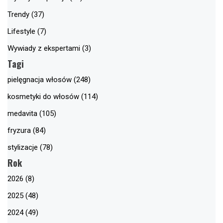
Trendy (37)
Lifestyle (7)
Wywiady z ekspertami (3)
Tagi
pielęgnacja włosów (248)
kosmetyki do włosów (114)
medavita (105)
fryzura (84)
stylizacje (78)
Rok
2026 (8)
2025 (48)
2024 (49)