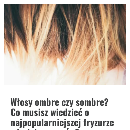
Włosy ombre czy sombre?
Co musisz wiedzieć o
najpopularniejszej fryzurze