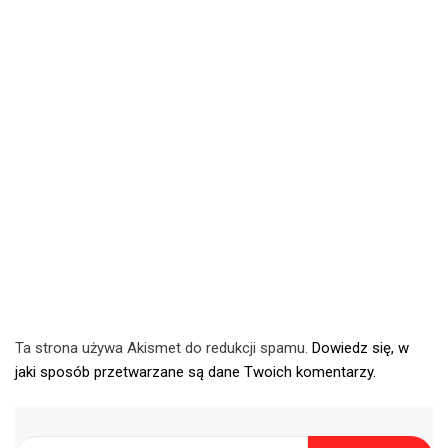
Ta strona używa Akismet do redukcji spamu.
Dowiedz się, w
jaki sposób przetwarzane są dane Twoich komentarzy.
Szukaj: