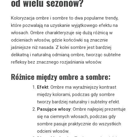
od wielu sezonów?
Koloryzacja ombre i sombre to dwa popularne trendy,
które pozwalają na uzyskanie wyjątkowego efektu na
włosach. Ombre charakteryzuje się dużą różnicą w
odcieniach włosów, gdzie końcówki są znacznie
jaśniejsze niż nasada. Z kolei sombre jest bardziej
delikatną i naturalną odmianą ombre, tworząc subtelne
refleksy bez znacznego rozjaśniania włosów.
Różnice między ombre a sombre:
Efekt
: Ombre ma wyraźniejszy kontrast
między kolorami, podczas gdy sombre
tworzy bardziej naturalny i subtelny efekt.
Pasujące włosy
: Ombre najlepiej prezentuje
się na ciemnych włosach, podczas gdy
sombre pasuje praktycznie do wszystkich
odcieni włosów.