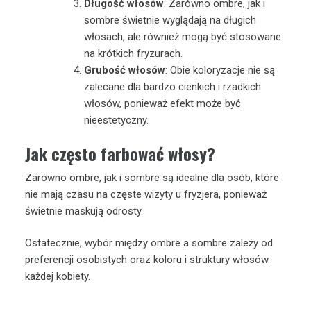
Długość włosów
: Zarówno ombre, jak i
sombre świetnie wyglądają na długich
włosach, ale również mogą być stosowane
na krótkich fryzurach.
Grubość włosów
: Obie koloryzacje nie są
zalecane dla bardzo cienkich i rzadkich
włosów, ponieważ efekt może być
nieestetyczny.
Jak często farbować włosy?
Zarówno ombre, jak i sombre są idealne dla osób, które
nie mają czasu na częste wizyty u fryzjera, ponieważ
świetnie maskują odrosty.
Ostatecznie, wybór między ombre a sombre zależy od
preferencji osobistych oraz koloru i struktury włosów
każdej kobiety.