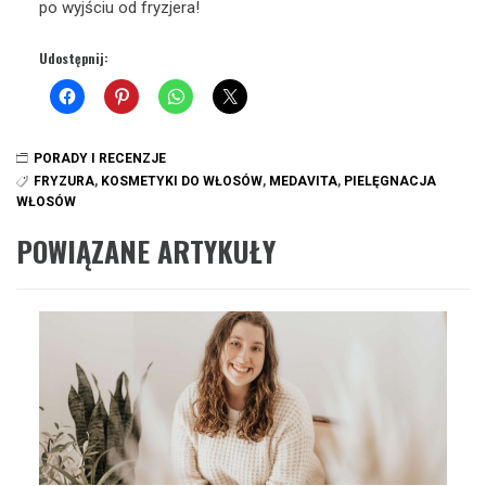
po wyjściu od fryzjera!
Udostępnij:
PORADY I RECENZJE
FRYZURA
,
KOSMETYKI DO WŁOSÓW
,
MEDAVITA
,
PIELĘGNACJA
WŁOSÓW
POWIĄZANE ARTYKUŁY