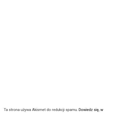
Ta strona używa Akismet do redukcji spamu.
Dowiedz się, w