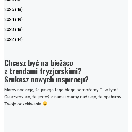
2025 (48)
2024 (49)
2023 (48)
2022 (44)
Chcesz być na bieżąco
z trendami fryzjerskimi?
Szukasz nowych inspiracji?
Mamy nadzieję, że pisząc tego bloga pomożemy Ci w tym!
Cieszymy się, że jesteś z nami i mamy nadzieję, że spełnimy
Twoje oczekiwania