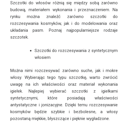
Szczotki do włosów różnią się między sobą zarówno
budową, materiałem wykonania i przeznaczeniem. Na
rynku można znaleźć zarówno szczotki do
rozczesywania kosmyków, jak i do modelowania oraz
układania pasm. Poznaj najpopularniejsze rodzaje
szczotek.
Szczotki do rozczesywania z syntetycznym
włosiem
Można nimi rozczesywać zarówno suche, jak i mokre
włosy. Wybierając tego typu szczotkę, warto zwrócić
uwagę na ich właściwości oraz materiał wykonania
igiełek. Najlepiej wybierać szczotki z igiełkami
syntetycznymi, które posiadają właściwości
antystatyczne i jonizacyjne. Dzięki temu rozczesywanie
kosmyków będzie szybkie i bezbolesne, a włosy
pozostaną miękkie, błyszczące i pięknie wygładzone.