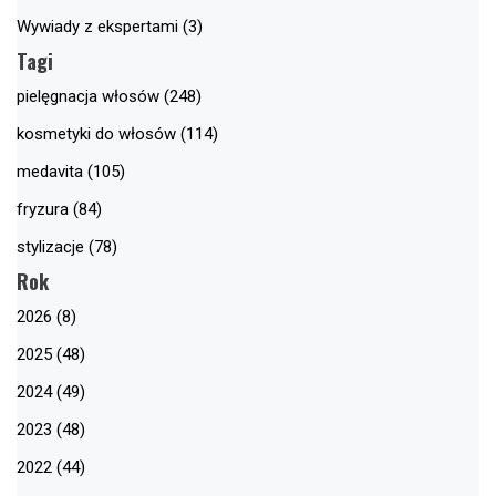
Wywiady z ekspertami (3)
Tagi
pielęgnacja włosów (248)
kosmetyki do włosów (114)
medavita (105)
fryzura (84)
stylizacje (78)
Rok
2026 (8)
2025 (48)
2024 (49)
2023 (48)
2022 (44)