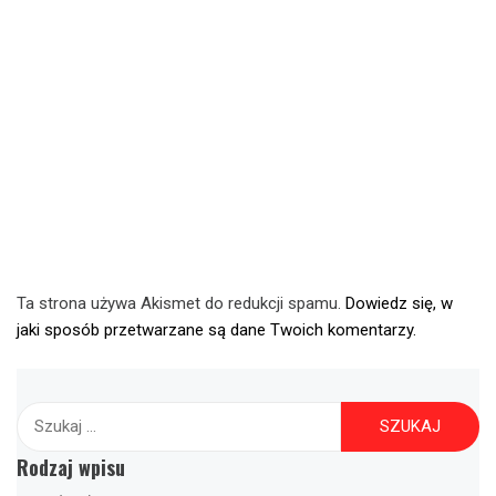
Ta strona używa Akismet do redukcji spamu.
Dowiedz się, w
jaki sposób przetwarzane są dane Twoich komentarzy.
Szukaj:
Rodzaj wpisu