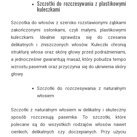
Szczotki do rozczesywania z plastikowymi
kuleczkami
Szczotka do włosów z szeroko rozstawionymi ząbkami
zakończonymi osłonkami, czyli małymi, plastikowymi
kuleczkami. Idealnie sprawdza się do czesania
delikatnych i zniszczonych włosów. Kuleczki chronią
strukturę włosa oraz skórę głowy przed podrażnieniami,
a jednocześnie gwarantują masaż, który pobudza tempo
wzrostu pasemek oraz przyczynia się do ukrwienia skóry
głowy.
Szczotki do rozczesywania z naturalnym
włosiem
Szczotki z naturalnym włosiem w delikatny i skuteczny
sposób rozczesują pasemka. To szczotki, które
polecane są do wszystkich rodzajów włosów nawet
cienkich, delikatnych czy doczepianych. Przy użyciu