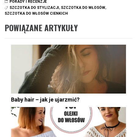
PORADY I RECENZJE
SZCZOTKA DO STYLIZACJI
,
SZCZOTKA DO WŁOSÓW
,
SZCZOTKA DO WŁOSÓW CIENKICH
POWIĄZANE ARTYKUŁY
Baby hair – jak je ujarzmić?