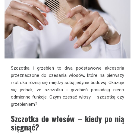
Szczotka i grzebień to dwa podstawowe akcesoria
przeznaczone do czesania włosów, które na pierwszy
rzut oka różnią się między sobą jedynie budową. Okazuje
się jednak, że szczotka i grzebień posiadają nieco
odmienne funkcje. Czym czesać włosy – szczotką czy
grzebieniem?
Szczotka do włosów – kiedy po nią
sięgnąć?