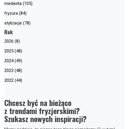
medavita (105)
fryzura (84)
stylizacje (78)
Rok
2026 (8)
2025 (48)
2024 (49)
2023 (48)
2022 (44)
Chcesz być na bieżąco
z trendami fryzjerskimi?
Szukasz nowych inspiracji?