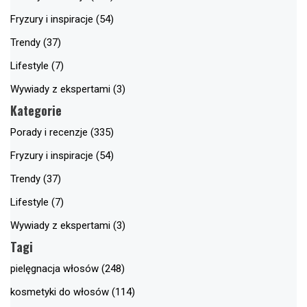
Fryzury i inspiracje (54)
Trendy (37)
Lifestyle (7)
Wywiady z ekspertami (3)
Kategorie
Porady i recenzje (335)
Fryzury i inspiracje (54)
Trendy (37)
Lifestyle (7)
Wywiady z ekspertami (3)
Tagi
pielęgnacja włosów (248)
kosmetyki do włosów (114)