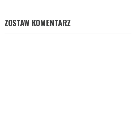
ZOSTAW KOMENTARZ