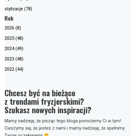
stylizacje (78)
Rok
2026 (8)
2025 (48)
2024 (49)
2023 (48)
2022 (44)
Chcesz być na bieżąco
z trendami fryzjerskimi?
Szukasz nowych inspiracji?
Mamy nadzieję, że pisząc tego bloga pomożemy Ci w tym!
Cieszymy się, że jesteś z nami i mamy nadzieję, że spełnimy
Twoje oczekiwania