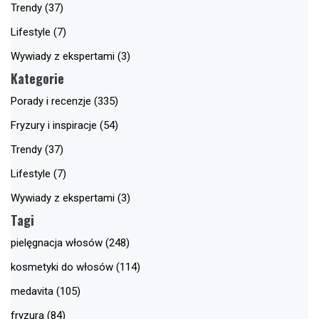
Trendy (37)
Lifestyle (7)
Wywiady z ekspertami (3)
Kategorie
Porady i recenzje (335)
Fryzury i inspiracje (54)
Trendy (37)
Lifestyle (7)
Wywiady z ekspertami (3)
Tagi
pielęgnacja włosów (248)
kosmetyki do włosów (114)
medavita (105)
fryzura (84)