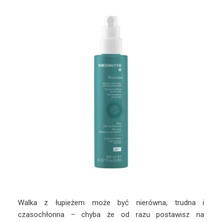
Walka z łupieżem może być nierówna, trudna i
czasochłonna – chyba że od razu postawisz na