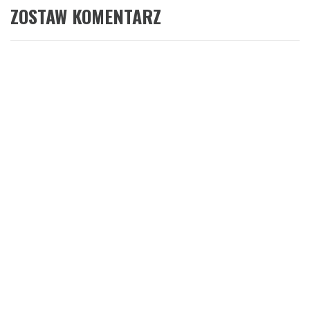
ZOSTAW KOMENTARZ