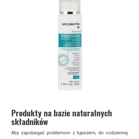
Produkty na bazie naturalnych
składników
Aby zapobiegać problemom z łupieżem, do codziennej