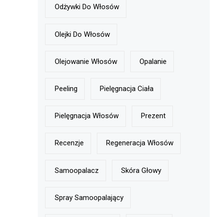
Odżywki Do Włosów
Olejki Do Włosów
Olejowanie Włosów
Opalanie
Peeling
Pielęgnacja Ciała
Pielęgnacja Włosów
Prezent
Recenzje
Regeneracja Włosów
Samoopalacz
Skóra Głowy
Spray Samoopalający