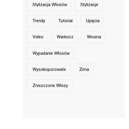
Stylizacja Włosów
Stylizacje
Trendy
Tutorial
Upięcia
Video
Warkocz
Wiosna
Wypadanie Włosów
Wysokoporowate
Zima
Zniszczone Włosy