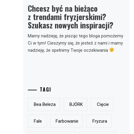
Chcesz być na bieżąco
z trendami fryzjerskimi?
Szukasz nowych inspiracji?
Mamy nadzieję, że pisząc tego bloga pomożemy
Ci w tym! Cieszymy się, że jesteś z nami i mamy
nadzieję, że spełnimy Twoje oczekiwania
TAGI
Bea Beleza
BJÖRK
Cięcie
Fale
Farbowanie
Fryzura