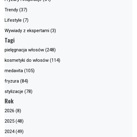
Trendy (37)
Lifestyle (7)
Wywiady z ekspertami (3)
Tagi
pielęgnacja włosów (248)
kosmetyki do włosów (114)
medavita (105)
fryzura (84)
stylizacje (78)
Rok
2026 (8)
2025 (48)
2024 (49)