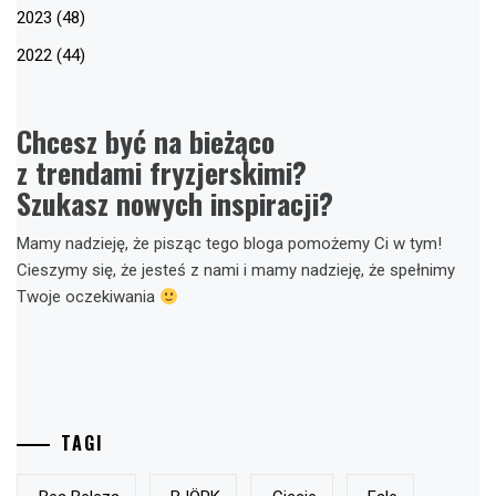
2023 (48)
2022 (44)
Chcesz być na bieżąco
z trendami fryzjerskimi?
Szukasz nowych inspiracji?
Mamy nadzieję, że pisząc tego bloga pomożemy Ci w tym!
Cieszymy się, że jesteś z nami i mamy nadzieję, że spełnimy
Twoje oczekiwania
TAGI