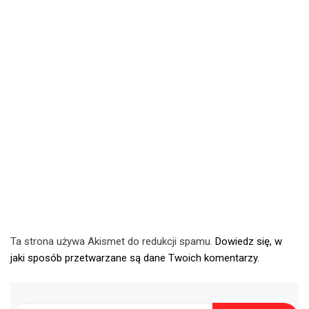
Ta strona używa Akismet do redukcji spamu.
Dowiedz się, w
jaki sposób przetwarzane są dane Twoich komentarzy.