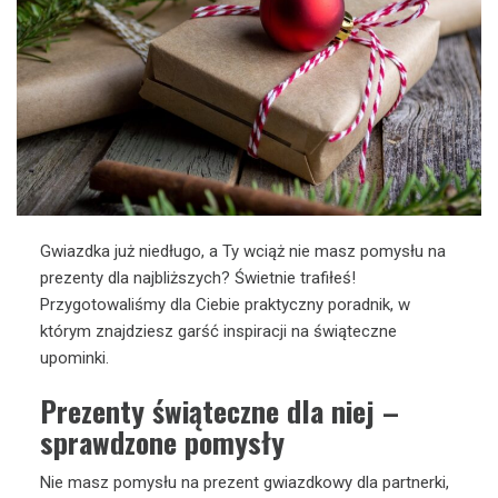
Gwiazdka już niedługo, a Ty wciąż nie masz pomysłu na
prezenty dla najbliższych? Świetnie trafiłeś!
Przygotowaliśmy dla Ciebie praktyczny poradnik, w
którym znajdziesz garść inspiracji na świąteczne
upominki.
Prezenty świąteczne dla niej –
sprawdzone pomysły
Nie masz pomysłu na prezent gwiazdkowy dla partnerki,