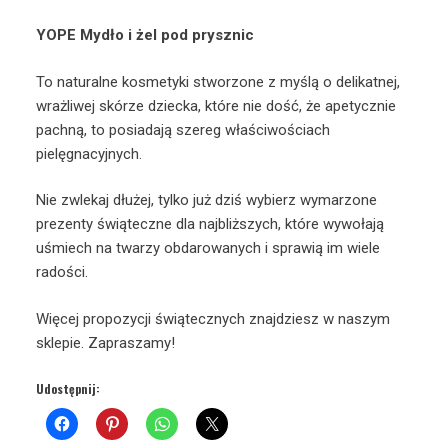
YOPE Mydło i żel pod prysznic
To naturalne kosmetyki stworzone z myślą o delikatnej,
wrażliwej skórze dziecka, które nie dość, że apetycznie
pachną, to posiadają szereg właściwościach
pielęgnacyjnych.
Nie zwlekaj dłużej, tylko już dziś wybierz wymarzone
prezenty świąteczne dla najbliższych, które wywołają
uśmiech na twarzy obdarowanych i sprawią im wiele
radości.
Więcej propozycji świątecznych znajdziesz w naszym
sklepie. Zapraszamy!
Udostępnij: