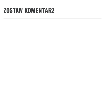
ZOSTAW KOMENTARZ