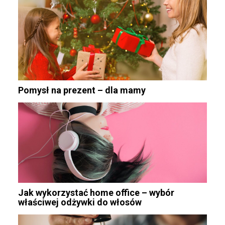
Pomysł na prezent – dla mamy
Jak wykorzystać home office – wybór
właściwej odżywki do włosów