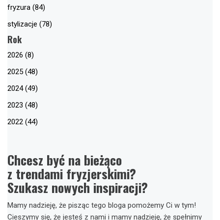
fryzura (84)
stylizacje (78)
Rok
2026 (8)
2025 (48)
2024 (49)
2023 (48)
2022 (44)
Chcesz być na bieżąco
z trendami fryzjerskimi?
Szukasz nowych inspiracji?
Mamy nadzieję, że pisząc tego bloga pomożemy Ci w tym!
Cieszymy się, że jesteś z nami i mamy nadzieję, że spełnimy