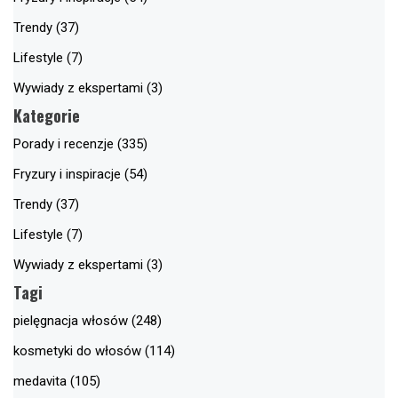
Trendy (37)
Lifestyle (7)
Wywiady z ekspertami (3)
Kategorie
Porady i recenzje (335)
Fryzury i inspiracje (54)
Trendy (37)
Lifestyle (7)
Wywiady z ekspertami (3)
Tagi
pielęgnacja włosów (248)
kosmetyki do włosów (114)
medavita (105)