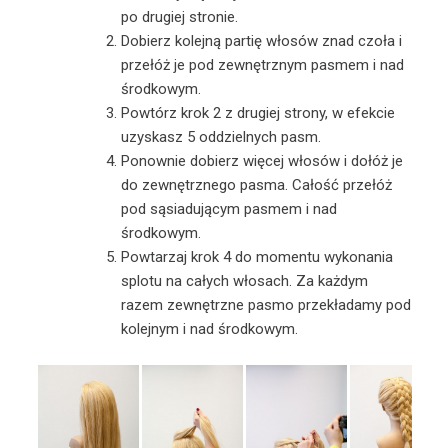
po drugiej stronie.
Dobierz kolejną partię włosów znad czoła i
przełóż je pod zewnętrznym pasmem i nad
środkowym.
Powtórz krok 2 z drugiej strony, w efekcie
uzyskasz 5 oddzielnych pasm.
Ponownie dobierz więcej włosów i dołóż je
do zewnętrznego pasma. Całość przełóż
pod sąsiadującym pasmem i nad
środkowym.
Powtarzaj krok 4 do momentu wykonania
splotu na całych włosach. Za każdym
razem zewnętrzne pasmo przekładamy pod
kolejnym i nad środkowym.