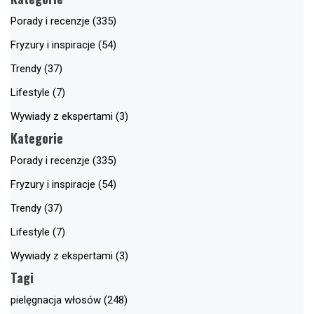
Porady i recenzje (335)
Fryzury i inspiracje (54)
Trendy (37)
Lifestyle (7)
Wywiady z ekspertami (3)
Kategorie
Porady i recenzje (335)
Fryzury i inspiracje (54)
Trendy (37)
Lifestyle (7)
Wywiady z ekspertami (3)
Tagi
pielęgnacja włosów (248)