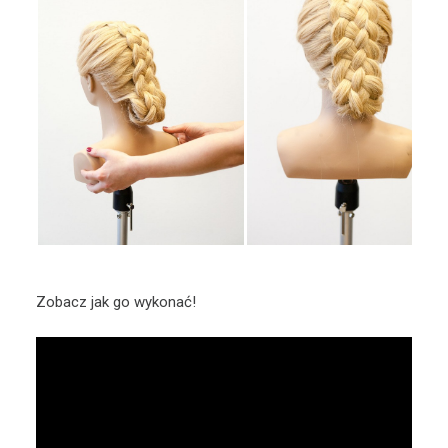
Zobacz jak go wykonać!