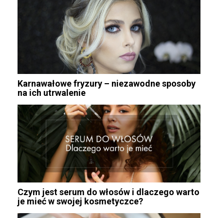
Karnawałowe fryzury – niezawodne sposoby
na ich utrwalenie
Czym jest serum do włosów i dlaczego warto
je mieć w swojej kosmetyczce?