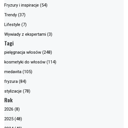
Fryzury i inspiracje (54)
Trendy (37)
Lifestyle (7)
Wywiady z ekspertami (3)
Tagi
pielęgnacja włosów (248)
kosmetyki do włosów (114)
medavita (105)
fryzura (84)
stylizacje (78)
Rok
2026 (8)
2025 (48)