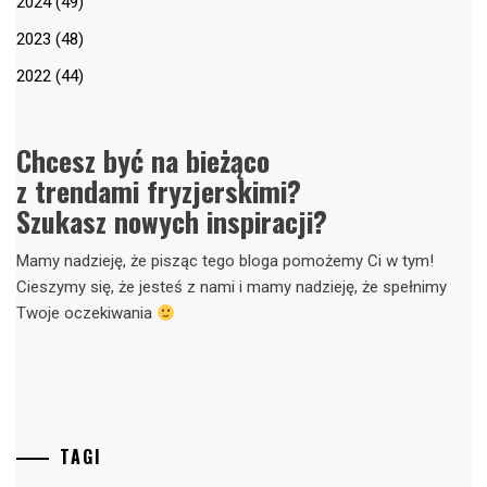
2024 (49)
2023 (48)
2022 (44)
Chcesz być na bieżąco
z trendami fryzjerskimi?
Szukasz nowych inspiracji?
Mamy nadzieję, że pisząc tego bloga pomożemy Ci w tym!
Cieszymy się, że jesteś z nami i mamy nadzieję, że spełnimy
Twoje oczekiwania
TAGI