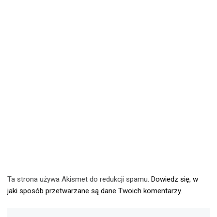
Ta strona używa Akismet do redukcji spamu.
Dowiedz się, w
jaki sposób przetwarzane są dane Twoich komentarzy.