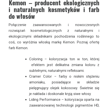
Kemon – producent ekologicznych
i naturalnych kosmetyków i farb
do włosów
Połączenie zaawansowanych i nowoczesnych
rozwiązań kosmetologicznych z naturalnymi i
ekologicznymi składnikami pochodzenia roślinnego to
coś, co wyróżnia włoską markę Kemon. Poznaj ofertę
farb Kemon.
Coloring – koloryzacja ton w ton, której
efektem jest delikatna zmiana koloru z
subtelnymi, naturalnymi refleksami.
Cramer Color – farby o niskim stężeniu
amoniaku, posiadające w składzie
pielęgnujący olejek kokosowy. Świetnie się
je nakłada i doskonale kryją siwe włosy.
Liding Performance – koloryzacja oparta na
zaawansowanej technologii pigmentów HD,