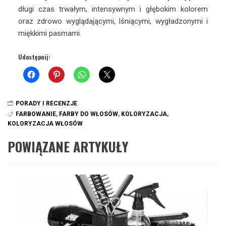
długi czas trwałym, intensywnym i głębokim kolorem
oraz zdrowo wyglądającymi, lśniącymi, wygładzonymi i
miękkimi pasmami.
Udostępnij:
PORADY I RECENZJE
FARBOWANIE
,
FARBY DO WŁOSÓW
,
KOLORYZACJA
,
KOLORYZACJA WŁOSÓW
POWIĄZANE ARTYKUŁY