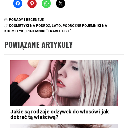
PORADY I RECENZJE
KOSMETYKI NA PODRÓŻ
,
LATO
,
PODRÓŻNE POJEMNIKI NA
KOSMETYKI
,
POJEMNIKI "TRAVEL SIZE"
POWIĄZANE ARTYKUŁY
Jakie są rodzaje odżywek do włosów i jak
dobrać tą właściwą?