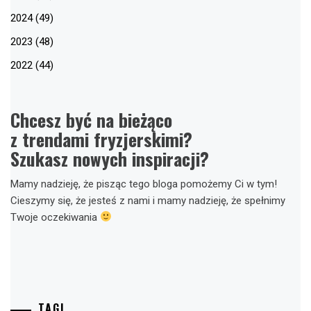
2024 (49)
2023 (48)
2022 (44)
Chcesz być na bieżąco
z trendami fryzjerskimi?
Szukasz nowych inspiracji?
Mamy nadzieję, że pisząc tego bloga pomożemy Ci w tym!
Cieszymy się, że jesteś z nami i mamy nadzieję, że spełnimy
Twoje oczekiwania
TAGI