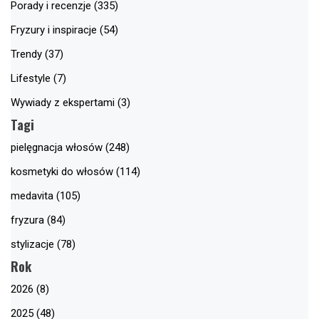
Porady i recenzje (335)
Fryzury i inspiracje (54)
Trendy (37)
Lifestyle (7)
Wywiady z ekspertami (3)
Tagi
pielęgnacja włosów (248)
kosmetyki do włosów (114)
medavita (105)
fryzura (84)
stylizacje (78)
Rok
2026 (8)
2025 (48)