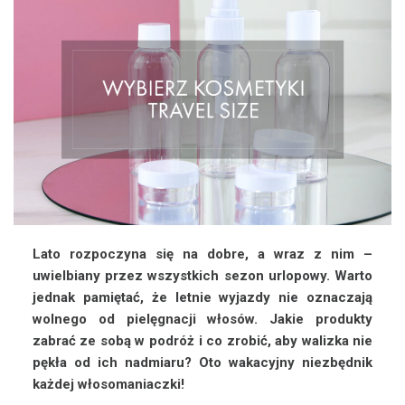
Lato rozpoczyna się na dobre, a wraz z nim –
uwielbiany przez wszystkich sezon urlopowy. Warto
jednak pamiętać, że letnie wyjazdy nie oznaczają
wolnego od pielęgnacji włosów. Jakie produkty
zabrać ze sobą w podróż i co zrobić, aby walizka nie
pękła od ich nadmiaru? Oto wakacyjny niezbędnik
każdej włosomaniaczki!