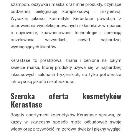
szampon, odżywka i maska oraz inne produkty, czyniące
codzienną pielęgnację kompleksową i przyjemną.
Wysokiej jakości kosmetyki Kerastase powstają z
odpowiednio wyselekcjonowanych składników w oparciu
o najnowsze, zaawansowane technologie i spełniają
oczekiwania wszystkich, nawet najbardziej
wymagających klientów.
Kerastase to prestiżowa, znana i ceniona na całym
świecie marka, której produkty używa się w najbardziej
luksusowych salonach fryzjerskich, co tylko potwierdza
ich wysoką jakość i skuteczność.
Szeroka oferta kosmetyków
Kerastase
Bogaty asortyment kosmetyków Kerastase sprawia, że
każdy w skuteczny sposób może odbudować swoje
włosy oraz przywrócić im zdrowy, świeży i piękny wygląd.