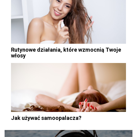
Rutynowe działania, które wzmocnią Twoje
włosy
Jak używać samoopalacza?
Nawigacja