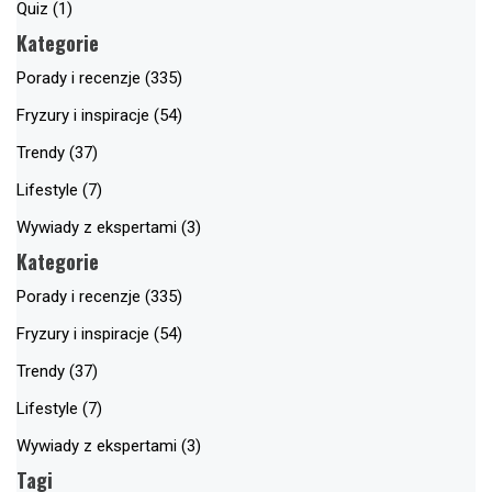
Quiz (1)
Kategorie
Porady i recenzje (335)
Fryzury i inspiracje (54)
Trendy (37)
Lifestyle (7)
Wywiady z ekspertami (3)
Kategorie
Porady i recenzje (335)
Fryzury i inspiracje (54)
Trendy (37)
Lifestyle (7)
Wywiady z ekspertami (3)
Tagi