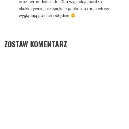
oraz serum Initialiste. Oba wyglądają bardzo
ekskluzywnie, przepięknie pachną, a moje włosy
wyglądają po nich obłędnie
ZOSTAW KOMENTARZ