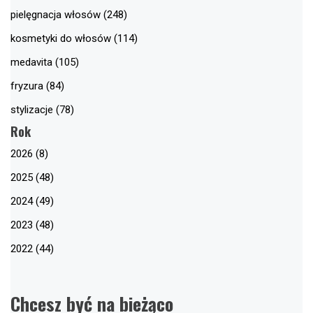
pielęgnacja włosów (248)
kosmetyki do włosów (114)
medavita (105)
fryzura (84)
stylizacje (78)
Rok
2026 (8)
2025 (48)
2024 (49)
2023 (48)
2022 (44)
Chcesz być na bieżąco