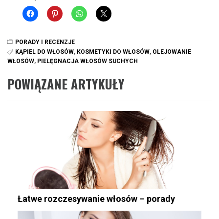
PORADY I RECENZJE
KĄPIEL DO WŁOSÓW
,
KOSMETYKI DO WŁOSÓW
,
OLEJOWANIE
WŁOSÓW
,
PIELĘGNACJA WŁOSÓW SUCHYCH
POWIĄZANE ARTYKUŁY
Łatwe rozczesywanie włosów – porady