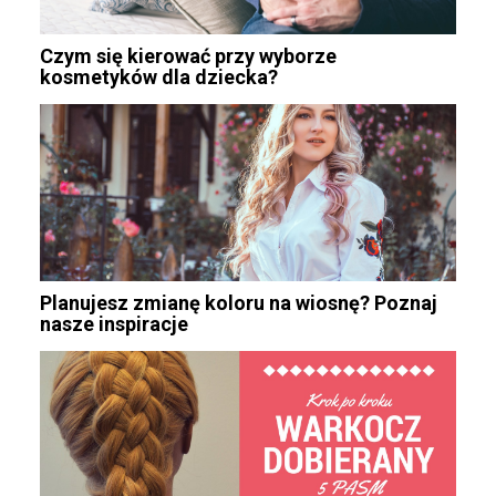
Czym się kierować przy wyborze
kosmetyków dla dziecka?
Planujesz zmianę koloru na wiosnę? Poznaj
nasze inspiracje