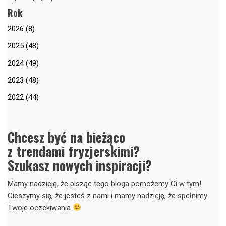
Rok
2026 (8)
2025 (48)
2024 (49)
2023 (48)
2022 (44)
Chcesz być na bieżąco
z trendami fryzjerskimi?
Szukasz nowych inspiracji?
Mamy nadzieję, że pisząc tego bloga pomożemy Ci w tym!
Cieszymy się, że jesteś z nami i mamy nadzieję, że spełnimy
Twoje oczekiwania