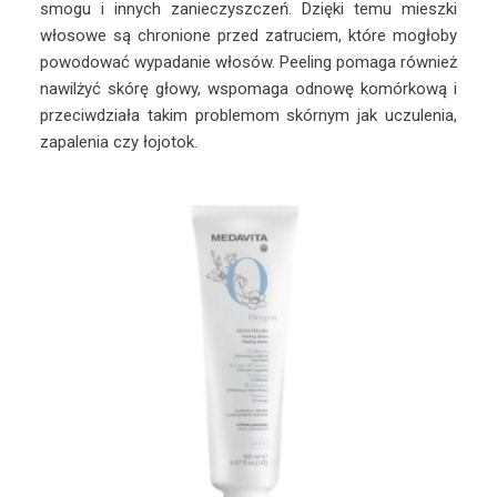
smogu i innych zanieczyszczeń. Dzięki temu mieszki
włosowe są chronione przed zatruciem, które mogłoby
powodować wypadanie włosów. Peeling pomaga również
nawilżyć skórę głowy, wspomaga odnowę komórkową i
przeciwdziała takim problemom skórnym jak uczulenia,
zapalenia czy łojotok.