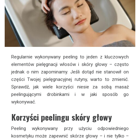
Regularnie wykonywany peeling to jeden z kluczowych
elementów pielęgnacji włosów i skóry głowy – często
jednak o nim zapominamy. Jeśli dotąd nie stanowił on
części Twojej pielęgnacyjnej rutyny, warto to zmienić.
Sprawdź, jak wiele korzyści niesie za sobą masaż
peelingującymi drobinkami i w jaki sposób go
wykonywać.
Korzyści peelingu skóry głowy
Peeling wykonywany przy użyciu odpowiedniego
kosmetyku może zapewnić skórze głowy – i nie tylko –