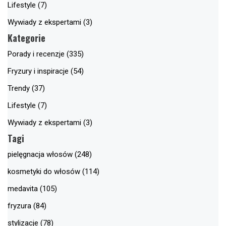
Lifestyle (7)
Wywiady z ekspertami (3)
Kategorie
Porady i recenzje (335)
Fryzury i inspiracje (54)
Trendy (37)
Lifestyle (7)
Wywiady z ekspertami (3)
Tagi
pielęgnacja włosów (248)
kosmetyki do włosów (114)
medavita (105)
fryzura (84)
stylizacje (78)