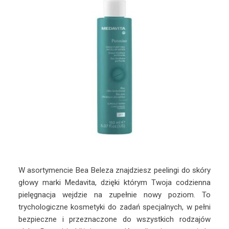
W asortymencie Bea Beleza znajdziesz peelingi do skóry
głowy marki Medavita, dzięki którym Twoja codzienna
pielęgnacja wejdzie na zupełnie nowy poziom. To
trychologiczne kosmetyki do zadań specjalnych, w pełni
bezpieczne i przeznaczone do wszystkich rodzajów