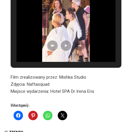
Film zrealizowany przez: Mishka Studio
Zdjęcia: Naftasquad
Miejsce wydarzenia: Hotel SPA Dr Irena Eris
Udostępnij: