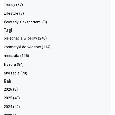
Trendy (37)
Lifestyle (7)
Wywiady z ekspertami (3)
Tagi
pielęgnacja włosów (248)
kosmetyki do włosów (114)
medavita (105)
fryzura (84)
stylizacje (78)
Rok
2026 (8)
2025 (48)
2024 (49)