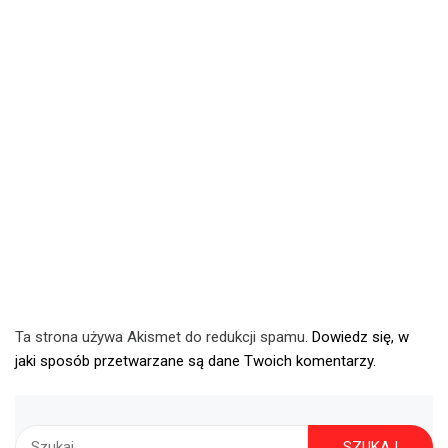
Ta strona używa Akismet do redukcji spamu.
Dowiedz się, w
jaki sposób przetwarzane są dane Twoich komentarzy.
Szukaj: