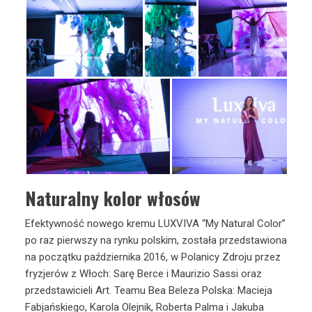
Naturalny kolor włosów
Efektywność nowego kremu LUXVIVA “My Natural Color”
po raz pierwszy na rynku polskim, została przedstawiona
na początku października 2016, w Polanicy Zdroju przez
fryzjerów z Włoch: Sarę Berce i Maurizio Sassi oraz
przedstawicieli Art. Teamu Bea Beleza Polska: Macieja
Fabjańskiego, Karola Olejnik, Roberta Palma i Jakuba