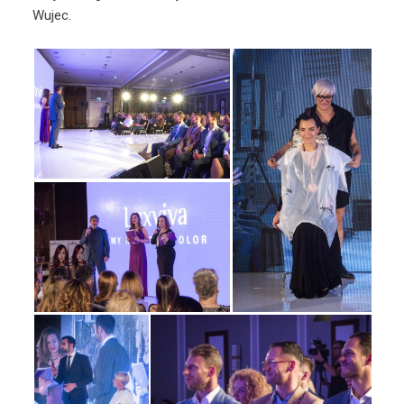
Wujec.