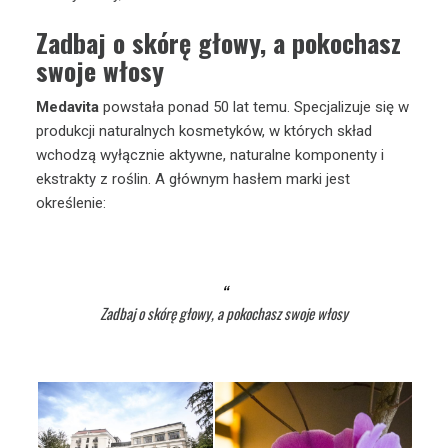
Zadbaj o skórę głowy, a pokochasz
swoje włosy
Medavita
powstała ponad 50 lat temu. Specjalizuje się w
produkcji naturalnych kosmetyków, w których skład
wchodzą wyłącznie aktywne, naturalne komponenty i
ekstrakty z roślin. A głównym hasłem marki jest
określenie:
Zadbaj o skórę głowy, a pokochasz swoje włosy