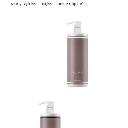
włosy są lekkie, miękkie i pełne objętości.