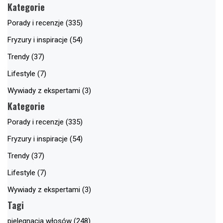
Kategorie
Porady i recenzje (335)
Fryzury i inspiracje (54)
Trendy (37)
Lifestyle (7)
Wywiady z ekspertami (3)
Kategorie
Porady i recenzje (335)
Fryzury i inspiracje (54)
Trendy (37)
Lifestyle (7)
Wywiady z ekspertami (3)
Tagi
pielęgnacja włosów (248)