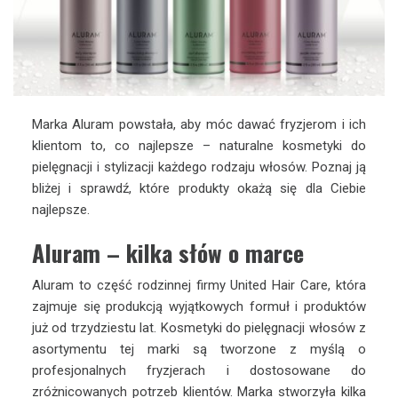
Marka Aluram powstała, aby móc dawać fryzjerom i ich
klientom to, co najlepsze – naturalne kosmetyki do
pielęgnacji i stylizacji każdego rodzaju włosów. Poznaj ją
bliżej i sprawdź, które produkty okażą się dla Ciebie
najlepsze.
Aluram – kilka słów o marce
Aluram to część rodzinnej firmy United Hair Care, która
zajmuje się produkcją wyjątkowych formuł i produktów
już od trzydziestu lat. Kosmetyki do pielęgnacji włosów z
asortymentu tej marki są tworzone z myślą o
profesjonalnych fryzjerach i dostosowane do
zróżnicowanych potrzeb klientów. Marka stworzyła kilka