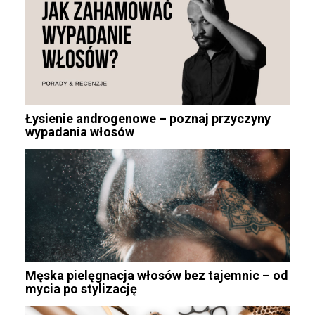
Łysienie androgenowe – poznaj przyczyny
wypadania włosów
Męska pielęgnacja włosów bez tajemnic – od
mycia po stylizację