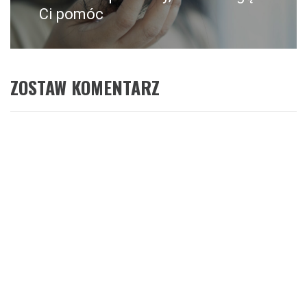
Ci pomóc
ZOSTAW KOMENTARZ