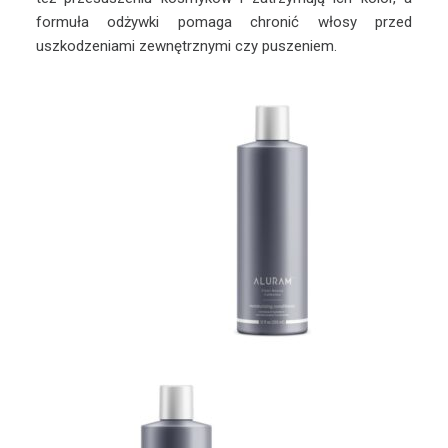
formuła odżywki pomaga chronić włosy przed
uszkodzeniami zewnętrznymi czy puszeniem.