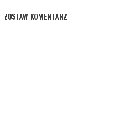
ZOSTAW KOMENTARZ