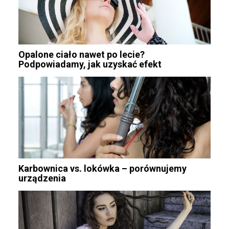
Opalone ciało nawet po lecie?
Podpowiadamy, jak uzyskać efekt
Karbownica vs. lokówka – porównujemy
urządzenia