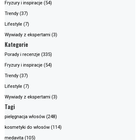
Fryzury i inspiracje (54)
Trendy (37)
Lifestyle (7)
Wywiady z ekspertami (3)
Kategorie
Porady i recenzje (335)
Fryzury i inspiracje (54)
Trendy (37)
Lifestyle (7)
Wywiady z ekspertami (3)
Tagi
pielęgnacja włosów (248)
kosmetyki do włosów (114)
medavita (105)