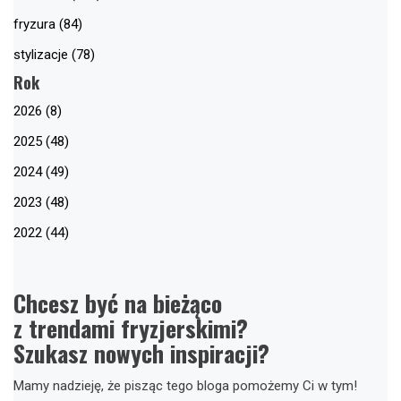
fryzura (84)
stylizacje (78)
Rok
2026 (8)
2025 (48)
2024 (49)
2023 (48)
2022 (44)
Chcesz być na bieżąco
z trendami fryzjerskimi?
Szukasz nowych inspiracji?
Mamy nadzieję, że pisząc tego bloga pomożemy Ci w tym!