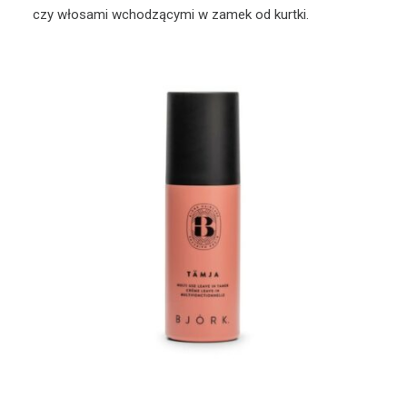
czy włosami wchodzącymi w zamek od kurtki.