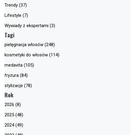
Trendy (37)
Lifestyle (7)
Wywiady z ekspertami (3)
Tagi
pielęgnacja włosów (248)
kosmetyki do włosów (114)
medavita (105)
fryzura (84)
stylizacje (78)
Rok
2026 (8)
2025 (48)
2024 (49)