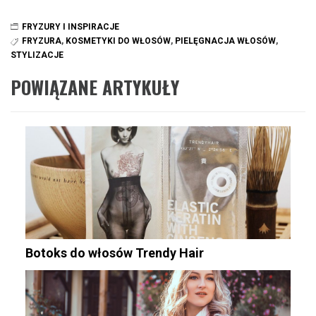
FRYZURY I INSPIRACJE
FRYZURA
,
KOSMETYKI DO WŁOSÓW
,
PIELĘGNACJA WŁOSÓW
,
STYLIZACJE
POWIĄZANE ARTYKUŁY
Botoks do włosów Trendy Hair