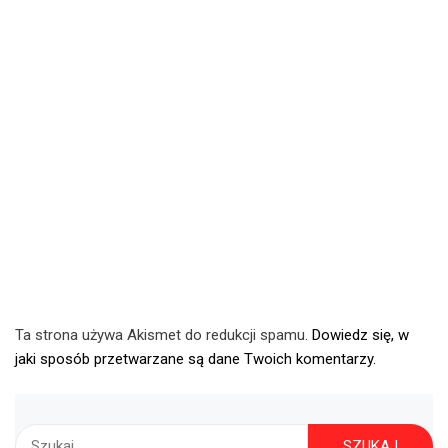
Ta strona używa Akismet do redukcji spamu.
Dowiedz się, w
jaki sposób przetwarzane są dane Twoich komentarzy.
Szukaj: