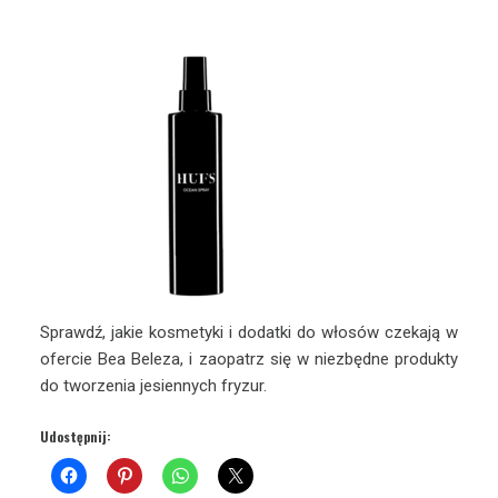
Sprawdź, jakie kosmetyki i dodatki do włosów czekają w
ofercie Bea Beleza, i zaopatrz się w niezbędne produkty
do tworzenia jesiennych fryzur.
Udostępnij: